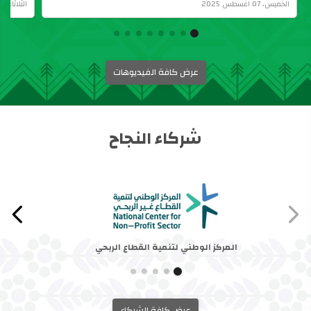
الخميس، 07 اغسطس 2025
الثلاثاء، 07 يناير 2025
عرض كافة الفيديوهات
شركاء النجاح
المركز الوطني لتنمية القطاع الربحي
عرض كافة الشركاء