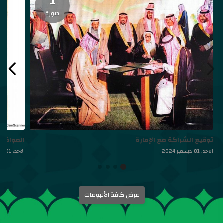
1
صورة
توقيع الشراكة مع الإمارة
الموافقة
الاحد، 01 ديسمبر 2024
الاحد، 01 ديسمبر 2024
عرض كافة الألبومات