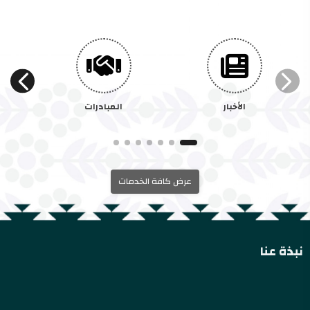
الأخبار
المبادرات
عرض كافة الخدمات
نبذة عنا