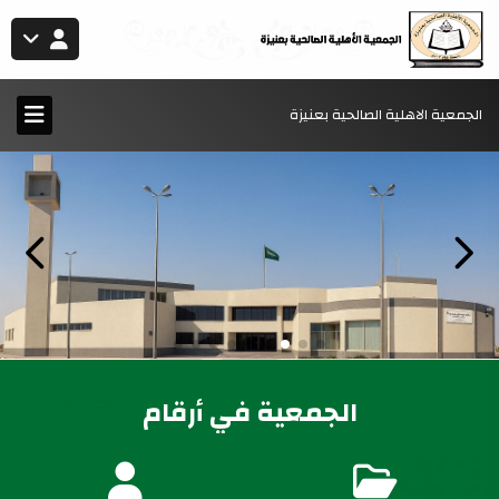
الجمعية الاهلية الصالحية بعنيزة
الجمعية في أرقام