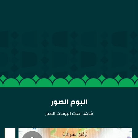
البوم الصور
شاهد احدث البومات الصور