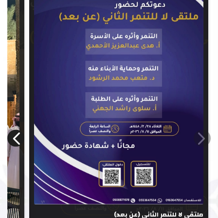
ملتقى لا للتنمر الثاني (عن بعد)