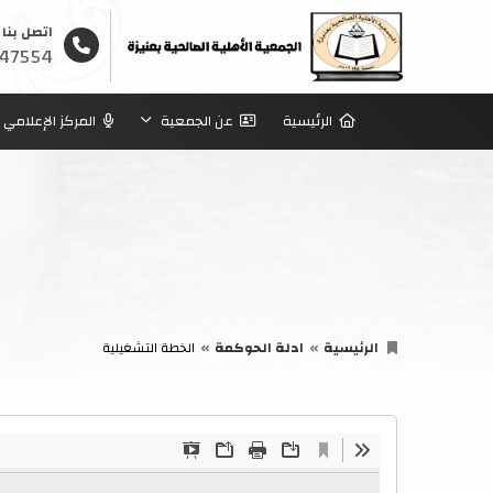
اتصل بنا
47554
الرئيسية
عن الجمعية
المركز الإعلامي
الرئيسية
ادلة الحوكمة
الخطة التشغيلية