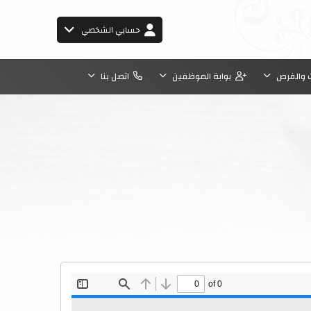
حسابي الشخصي
 والفرص
بوابة الموظفين
اتصل بنا