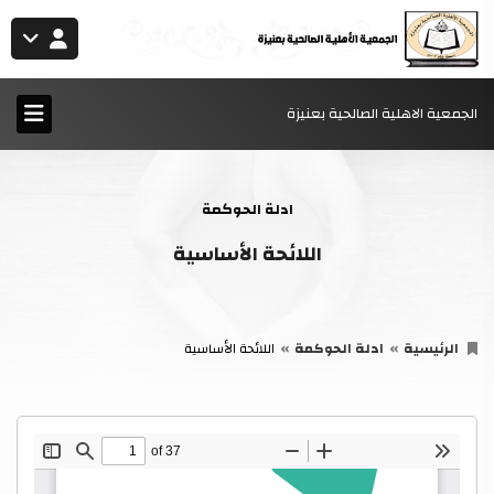
الجمعية الاهلية الصالحية بعنيزة
ادلة الحوكمة
اللائحة الأساسية
الرئيسية
ادلة الحوكمة
اللائحة الأساسية