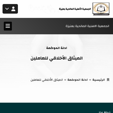
الجمعية الاهلية الصالحية بعنيزة
ادلة الحوكمة
الميثاق الأخلاقي للعاملين
الرئيسية
ادلة الحوكمة
الميثاق الأخلاقي للعاملين
نبذة عنا