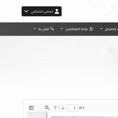
حسابي الشخصي
 والفرص
بوابة الموظفين
اتصل بنا