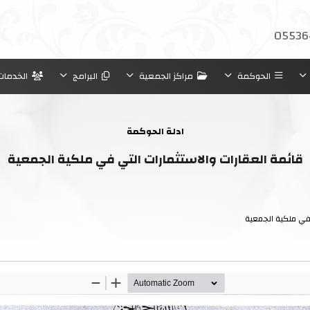
05536
الحوكمة
مراكز الجمعية
البرامج
الخدمات
ادلة الحوكمة
قائمة العقارات والاستثمارات التي في ملكية الجمعية
في ملكية الجمعية