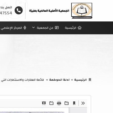
اتصل بنا
47554
الرئيسية
عن الجمعية
المركز الإعلامي
الرئيسية
ادلة الحوكمة
قائمة العقارات والاستثمارات التي 