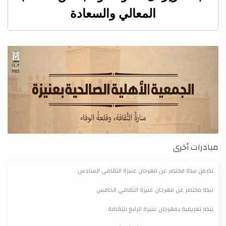
المعالي والسعادة
مبادرات أخرى
تضمن نبذة مختصر عن مهرجان عنيزة الثقافي السادس
نبذة مختصر عن مهرجان عنيزة الثقافي الخامس
نبذه تعريفية بمهرجان عنيزة الرابع للثقافة