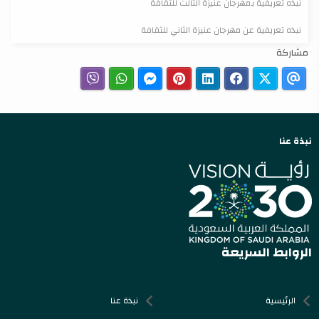
نبذه تعريفية بمهرجان عنيزة الثالث للثقافة
نبذه تعريفية عن مهرجان عنيزة الثاني للثقافة
مشاركة
نبذة عنا
الروابط السريعة
الرئيسية
نبذة عنا