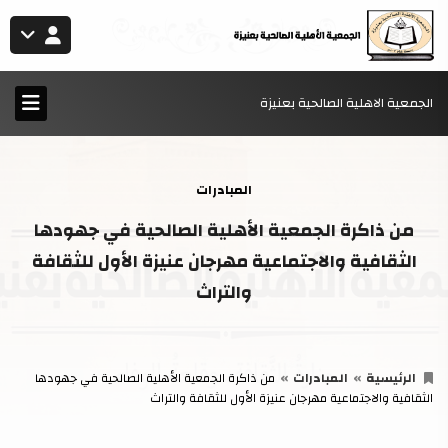
الجمعية الاهلية الصالحية بعنيزة
المبادرات
من ذاكرة الجمعية الأهلية الصالحية في جهودها
الثقافية والاجتماعية مهرجان عنيزة الأول للثقافة
والتراث
الرئيسية
المبادرات
من ذاكرة الجمعية الأهلية الصالحية في جهودها
الثقافية والاجتماعية مهرجان عنيزة الأول للثقافة والتراث