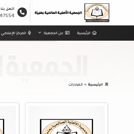
اتصل بنا
47554
الرئيسية
عن الجمعية
المركز الإعلامي
الرئيسية
المبادرات