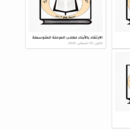
الارتقاء بالأبناء لطلاب المرحلة المتوسطة
الاثنين، 25 اغسطس 2025