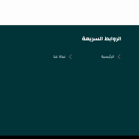
الروابط السريعة
الرئيسية
نبذة عنا