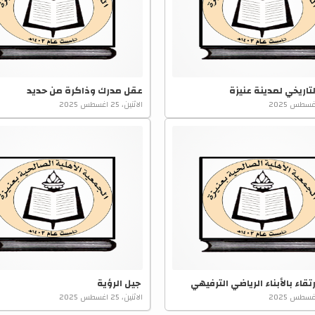
تاريخي لمدينة عنيزة
عقل مدرك وذاكرة من حديد
الاثنين، 25 اغسطس 2025
رتقاء بالأبناء الرياضي الترفيهي
جيل الرؤية
الاثنين، 25 اغسطس 2025