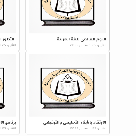
اليوم العالمي للغة العربية
التطور ال
الاثنين، 25 اغسطس 2025
الاثنين، 25 اغسطس 2025
الارتقاء بالأبناء التعليمي والترفيهي
برنامج الا
الاثنين، 25 اغسطس 2025
الاثنين، 25 اغسطس 2025