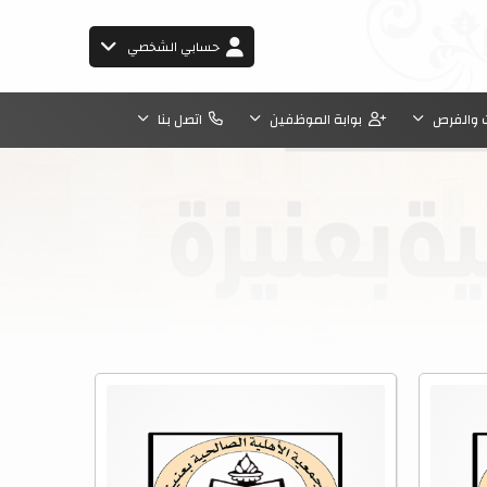
حسابي الشخصي
 والفرص
بوابة الموظفين
اتصل بنا