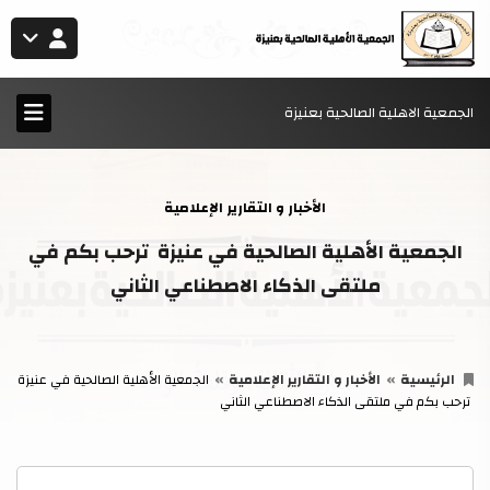
الجمعية الاهلية الصالحية بعنيزة
الأخبار و التقارير الإعلامية
الجمعية الأهلية الصالحية في عنيزة ترحب بكم في
ملتقى الذكاء الاصطناعي الثاني
الرئيسية
الأخبار و التقارير الإعلامية
الجمعية الأهلية الصالحية في عنيزة
ترحب بكم في ملتقى الذكاء الاصطناعي الثاني