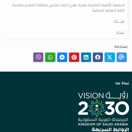
الجمعية الأهلية الصالحية بعنيزة تهنئ أعضاء مجلس منطقة القصيم بمناسبة
الثقة الملكية السامية
تهـــنئة
تهنئة
مشاركة
نبذة عنا
الروابط السريعة