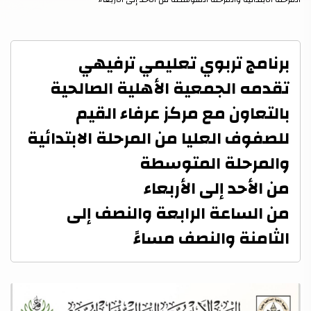
برنامج تربوي تعليمي ترفيهي
تقدمه الجمعية الأهلية الصالحية
بالتعاون مع مركز عرفاء القيم
للصفوف العليا من المرحلة الابتدائية
والمرحلة المتوسطة
من الأحد إلى الأربعاء
من الساعة الرابعة والنصف إلى
الثامنة والنصف مساءً