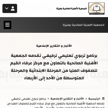
الجمعية الاهلية الصالحية بعنيزة
الأخبار و التقارير الإعلامية
برنامج تربوي تعليمي ترفيهي تقدمه الجمعية
الأهلية الصالحية بالتعاون مع مركز عرفاء القيم
للصفوف العليا من المرحلة الابتدائية والمرحلة
المتوسطة من الأحد إلى الأربعاء
الرئيسية
الأخبار و التقارير الإعلامية
برنامج تربوي تعليمي ترفيهي
تقدمه الجمعية الأهلية الصالحية بالتعاون مع مركز عرفاء القيم للصفوف العليا من
المرحلة الابتدائية والمرحلة المتوسطة من الأحد إلى الأربعاء