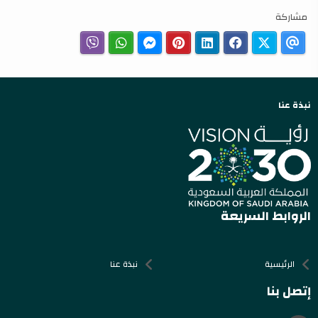
مشاركة
نبذة عنا
الروابط السريعة
الرئيسية
نبذة عنا
إتصل بنا