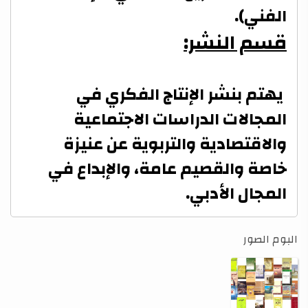
الفني).
قسم النشر:
يهتم بنشر الإنتاج الفكري في
المجالات الدراسات الاجتماعية
والاقتصادية والتربوية عن عنيزة
خاصة والقصيم عامة، والإبداع في
المجال الأدبي.
البوم الصور