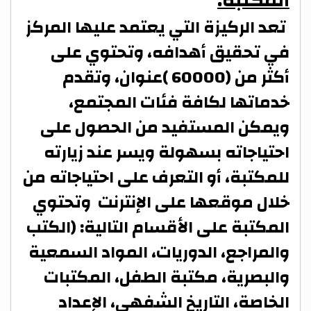
المكتبة:
تعد الركيزة التي يعتمد عليها المركز
في تحقيق أهدافه، وتحتوي على
أكثر من (60000 )عنوان، وتقدم
خدماتها لكافة فئات المجتمع،
ويمكن المستفيد من الحصول على
احتياجاته بسهولة ويسر عند زيارته
للمكتبة، أو التعرف على احتياجاته من
خلال موقعها على الإنترنت وتحتوي
المكتبة على الأقسام التالية: (الكتب
والمراجع، الدوريات، المواد السمعية
والبصرية، مكتبة الطفل، المكتبات
الخاصة، التاريخ الشفهي، الإعداد