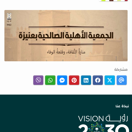
مشاركة
نبذة عنا