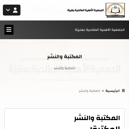
الجمعية الاهلية الصالحية بعنيزة
المكتبة والنشر
المكتبة والنشر
الرئيسية
المكتبة والنشر
المكتبة والنشر