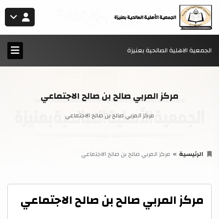
الجمعية الاهلية الصالحية بعنيزة
مركز المربي صالح بن صالح الاجتماعي
مركز المربي صالح بن صالح الاجتماعي
الرئيسية
مركز المربي صالح بن صالح الاجتماعي
مركز المربي صالح بن صالح الاجتماعي