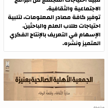
الاجتماعية والثقافية.
توفير كافة مصادر المعلومات، لتلبية
احتياجات طلاب العلم والباحثين.
الإسهام في التعريف بالإنتاج الفكري
المتميز ونشره.
مشاركة